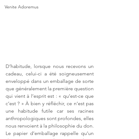
Venite Adoremus
D’habitude, lorsque nous recevons un 
cadeau, celui-ci a été soigneusement 
enveloppé dans un emballage de sorte 
que généralement la première question 
qui vient à l’esprit est : « qu’est-ce que 
c’est ? » À bien y réfléchir, ce n’est pas 
une habitude futile car ses racines 
anthropologiques sont profondes, elles 
nous renvoient à la philosophie du don. 
Le papier d’emballage rappelle qu’un 