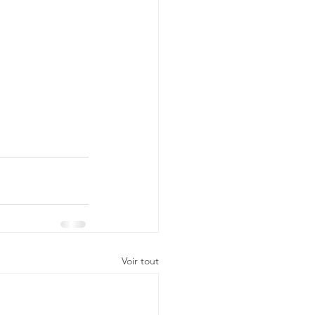
Voir tout