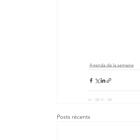
Agenda de la semaine
Posts récents