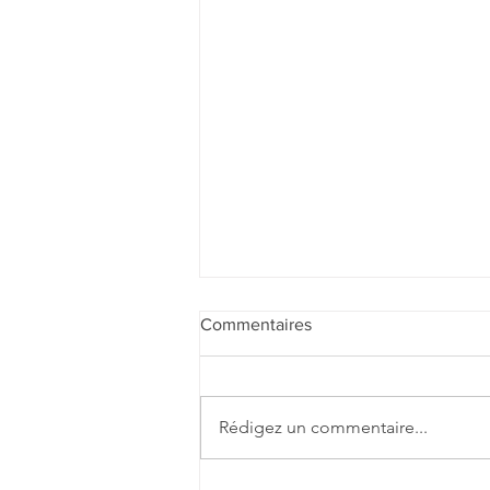
Commentaires
Rédigez un commentaire...