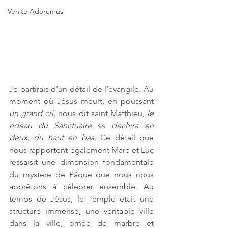
Venite Adoremus
Je partirais d’un détail de l’évangile. Au 
moment où Jésus meurt, en poussant 
un grand cri,
 nous dit saint Matthieu, 
le 
rideau du Sanctuaire se déchira en 
deux, du haut en bas
. Ce détail que 
nous rapportent également Marc et Luc 
ressaisit une dimension fondamentale 
du mystère de Pâque que nous nous 
apprêtons à célébrer ensemble. Au 
temps de Jésus, le Temple était une 
structure immense, une véritable ville 
dans la ville, ornée de marbre et 