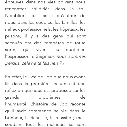
épreuves dans nos vies doivent nous 
rencontrer solidifiés dans la foi. 
N’oublions pas aussi qu’autour de 
nous, dans les couples, les familles, les 
milieux professionnels, les hôpitaux, les 
prisons, il y a des gens qui sont 
secoués par des tempêtes de toute 
sorte, qui vivent au quotidien 
l’expression 
« Seigneur, nous sommes 
perdus, cela ne te fais rien ? »
En effet, le livre de Job que nous avons 
lis dans la première lecture est une 
réflexion qui nous est proposée sur les 
grands problèmes de 
l’humanité. L’histoire de Job raconte 
qu’il avait commencé sa vie dans le 
bonheur, la richesse, la réussite ; mais 
soudain, tous les malheurs se sont 