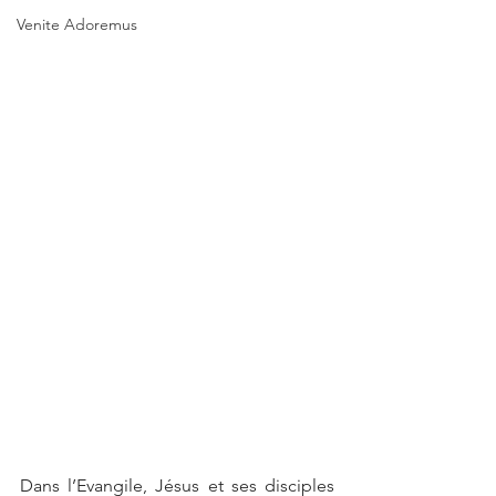
Venite Adoremus
Dans l’Evangile, Jésus et ses disciples 