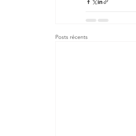
Posts récents