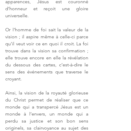
apparences, Jésus est couronné 
d’honneur et reçoit une gloire 
universelle. 
Or l’homme de foi sait la valeur de la 
vision ; il aspire même à celle-ci parce 
qu’il veut voir ce en quoi il croit. La foi 
trouve dans la vision sa confirmation ; 
elle trouve encore en elle la révélation 
du dessous des cartes, c’est-à-dire le 
sens des événements que traverse le 
croyant. 
Ainsi, la vision de la royauté glorieuse 
du Christ permet de réaliser que ce 
monde qui a transpercé Jésus est un 
monde à l’envers, un monde qui a 
perdu sa justice et son bon sens 
originels, sa clairvoyance au sujet des 