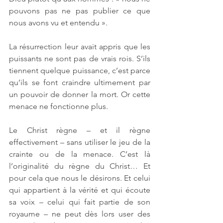
pouvons pas ne pas publier ce que 
nous avons vu et entendu ».
La résurrection leur avait appris que les 
puissants ne sont pas de vrais rois. S’ils 
tiennent quelque puissance, c’est parce 
qu’ils se font craindre ultimement par 
un pouvoir de donner la mort. Or cette 
menace ne fonctionne plus. 
Le Christ règne – et il règne 
effectivement – sans utiliser le jeu de la 
crainte ou de la menace. C’est là 
l’originalité du règne du Christ… Et 
pour cela que nous le désirons. Et celui 
qui appartient à la vérité et qui écoute 
sa voix – celui qui fait partie de son 
royaume – ne peut dès lors user des 