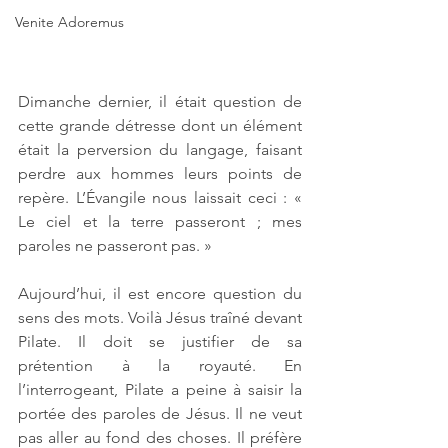
Venite Adoremus
Dimanche dernier, il était question de 
cette grande détresse dont un élément 
était la perversion du langage, faisant 
perdre aux hommes leurs points de 
repère. L’Évangile nous laissait ceci : « 
Le ciel et la terre passeront ; mes 
paroles ne passeront pas. »
Aujourd’hui, il est encore question du 
sens des mots. Voilà Jésus traîné devant 
Pilate. Il doit se justifier de sa 
prétention à la royauté. En 
l’interrogeant, Pilate a peine à saisir la 
portée des paroles de Jésus. Il ne veut 
pas aller au fond des choses. Il préfère 