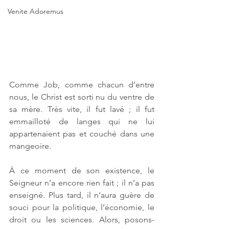
Venite Adoremus
Comme Job, comme chacun d’entre 
nous, le Christ est sorti nu du ventre de 
sa mère. Très vite, il fut lavé ; il fut 
emmailloté de langes qui ne lui 
appartenaient pas et couché dans une 
mangeoire. 
À ce moment de son existence, le 
Seigneur n’a encore rien fait ; il n’a pas 
enseigné. Plus tard, il n’aura guère de 
souci pour la politique, l’économie, le 
droit ou les sciences. Alors, posons-