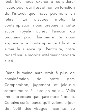
réel. Elle nous exerce à considérer 
l’autre pour qui il est et non en fonction 
de l’intérêt que nous pourrions en 
retirer. En d’autres mots, la 
contemplation nous prépare à cette 
action royale qu’est l’amour du 
prochain pour lui-même. Si nous 
apprenons à contempler le Christ, à 
aimer le silence qui l’entoure, notre 
regard sur le monde extérieur changera 
aussi. 
L’âme humaine aura droit à plus de 
considération de notre part. 
Comparaison, jugement et jalousie 
seront moins à l’aise en nous… Voilà 
frères et sœurs quelques mots à peine. 
Certains curés, parce qu’il voient le jour 
de Noël des visages inconnus, se 