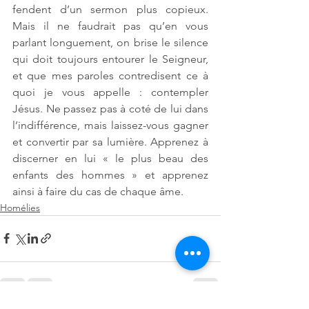
fendent d’un sermon plus copieux. 
Mais il ne faudrait pas qu’en vous 
parlant longuement, on brise le silence 
qui doit toujours entourer le Seigneur, 
et que mes paroles contredisent ce à 
quoi je vous appelle : contempler 
Jésus. Ne passez pas à coté de lui dans 
l’indifférence, mais laissez-vous gagner 
et convertir par sa lumière. Apprenez à 
discerner en lui « le plus beau des 
enfants des hommes » et apprenez 
ainsi à faire du cas de chaque âme. 
Homélies