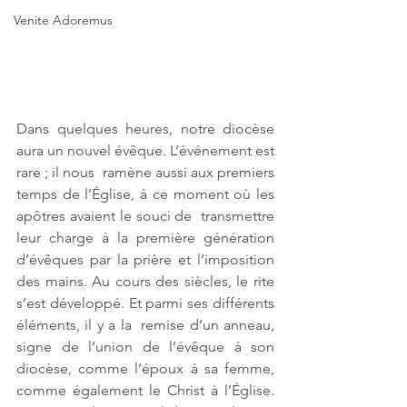
Venite Adoremus
Dans quelques heures, notre diocèse 
aura un nouvel évêque. L’événement est 
rare ; il nous  ramène aussi aux premiers 
temps de l’Église, à ce moment où les 
apôtres avaient le souci de  transmettre 
leur charge à la première génération 
d’évêques par la prière et l’imposition 
des mains. Au cours des siècles, le rite 
s’est développé. Et parmi ses différents 
éléments, il y a la  remise d’un anneau, 
signe de l’union de l’évêque à son 
diocèse, comme l’époux à sa femme,  
comme également le Christ à l’Église. 