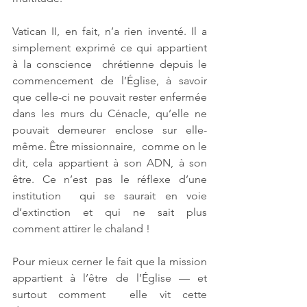
Vatican II, en fait, n’a rien inventé. Il a 
simplement exprimé ce qui appartient 
à la conscience  chrétienne depuis le 
commencement de l’Église, à savoir 
que celle-ci ne pouvait rester enfermée  
dans les murs du Cénacle, qu’elle ne 
pouvait demeurer enclose sur elle-
même. Être missionnaire,  comme on le 
dit, cela appartient à son ADN, à son 
être. Ce n’est pas le réflexe d’une 
institution  qui se saurait en voie 
d’extinction et qui ne sait plus 
comment attirer le chaland !
Pour mieux cerner le fait que la mission 
appartient à l’être de l’Église — et 
surtout comment  elle vit cette 