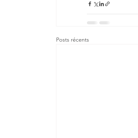
Posts récents