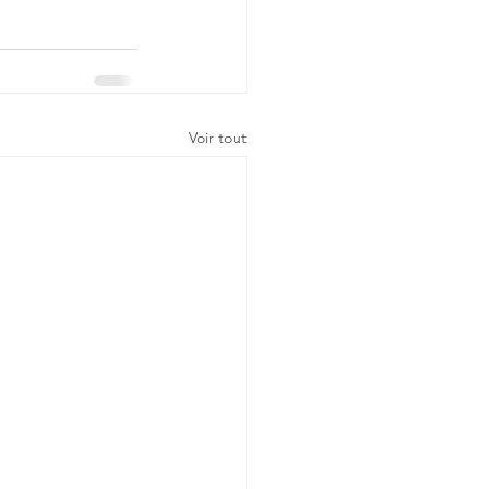
Voir tout