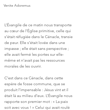
Venite Adoremus
L’Évangile de ce matin nous transporte 
au cœur de l’Église primitive, celle qui 
s’était réfugiée dans le Cénacle, transie 
de peur. Elle s’était lovée dans une 
impasse ; elle était sans perspective ; 
elle avait fermé les portes sur elle-
même et n’avait pas les ressources 
morales de les ouvrir. 
C’est dans ce Cénacle, dans cette 
espère de fosse commune, que se 
produit l’impensable : Jésus vint et il 
était là au milieu d’eux. L’Évangile nous 
rapporte son premier mot : « La paix 
soit avec vous ! » Celui qui avait roulé 