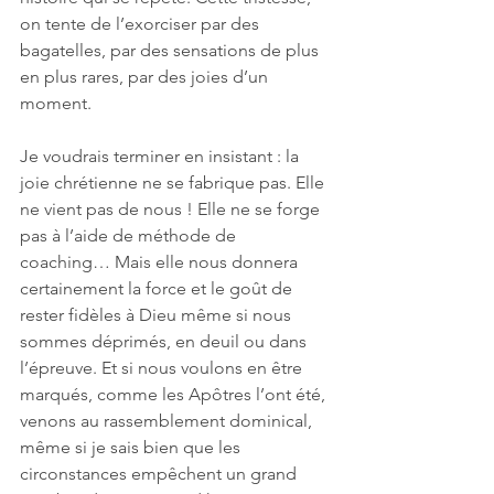
on tente de l’exorciser par des 
bagatelles, par des sensations de plus 
en plus rares, par des joies d’un 
moment. 
Je voudrais terminer en insistant : la 
joie chrétienne ne se fabrique pas. Elle 
ne vient pas de nous ! Elle ne se forge 
pas à l’aide de méthode de 
coaching… Mais elle nous donnera 
certainement la force et le goût de 
rester fidèles à Dieu même si nous 
sommes déprimés, en deuil ou dans 
l’épreuve. Et si nous voulons en être 
marqués, comme les Apôtres l’ont été, 
venons au rassemblement dominical, 
même si je sais bien que les 
circonstances empêchent un grand 