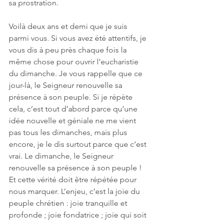
sa prostration. 
Voilà deux ans et demi que je suis 
parmi vous. Si vous avez été attentifs, je 
vous dis à peu près chaque fois la 
même chose pour ouvrir l’eucharistie 
du dimanche. Je vous rappelle que ce 
jour-là, le Seigneur renouvelle sa 
présence à son peuple. Si je répète 
cela, c’est tout d’abord parce qu’une 
idée nouvelle et géniale ne me vient 
pas tous les dimanches, mais plus 
encore, je le dis surtout parce que c’est 
vrai. Le dimanche, le Seigneur 
renouvelle sa présence à son peuple !
Et cette vérité doit être répétée pour 
nous marquer. L’enjeu, c’est la joie du 
peuple chrétien : joie tranquille et 
profonde ; joie fondatrice ; joie qui soit 