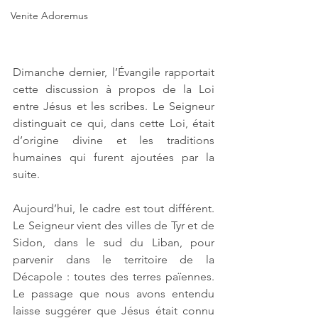
Venite Adoremus
Dimanche dernier, l’Évangile rapportait 
cette discussion à propos de la Loi 
entre Jésus et les scribes. Le Seigneur 
distinguait ce qui, dans cette Loi, était 
d’origine divine et les traditions 
humaines qui furent ajoutées par la 
suite. 
Aujourd’hui, le cadre est tout différent. 
Le Seigneur vient des villes de Tyr et de 
Sidon, dans le sud du Liban, pour 
parvenir dans le territoire de la 
Décapole : toutes des terres païennes. 
Le passage que nous avons entendu 
laisse suggérer que Jésus était connu 