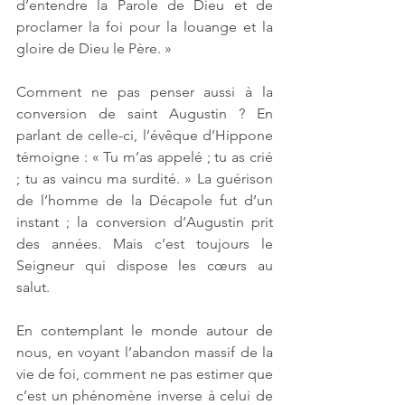
d’entendre la Parole de Dieu et de 
proclamer la foi pour la louange et la 
gloire de Dieu le Père. »
Comment ne pas penser aussi à la 
conversion de saint Augustin ? En 
parlant de celle-ci, l’évêque d’Hippone 
témoigne : « Tu m’as appelé ; tu as crié 
; tu as vaincu ma surdité. » La guérison 
de l’homme de la Décapole fut d’un 
instant ; la conversion d’Augustin prit 
des années. Mais c’est toujours le 
Seigneur qui dispose les cœurs au 
salut. 
En contemplant le monde autour de 
nous, en voyant l’abandon massif de la 
vie de foi, comment ne pas estimer que 
c’est un phénomène inverse à celui de 