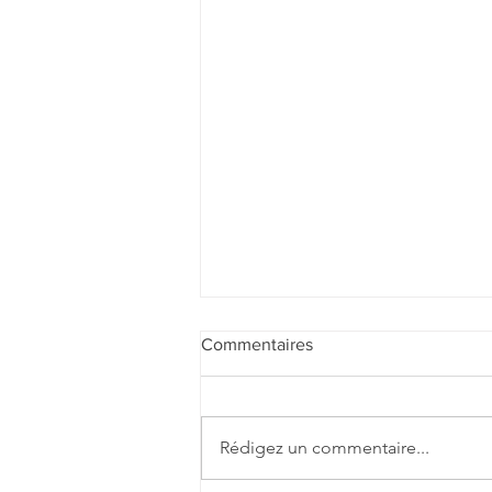
Commentaires
Rédigez un commentaire...