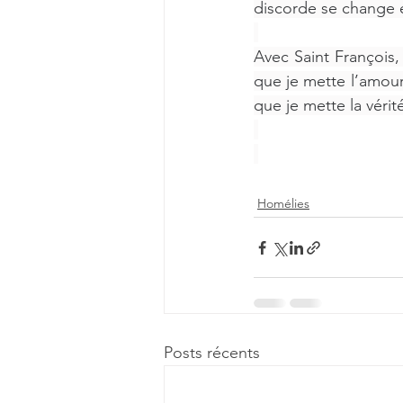
discorde se change e
Avec Saint François, 
que je mette l’amour 
que je mette la vérité
Homélies
Posts récents