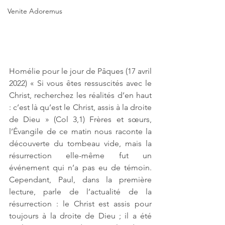
Venite Adoremus
Homélie pour le jour de Pâques (17 avril 
2022) « Si vous êtes ressuscités avec le 
Christ, recherchez les réalités d’en haut 
: c’est là qu’est le Christ, assis à la droite 
de Dieu » (Col 3,1) Frères et sœurs, 
l’Évangile de ce matin nous raconte la 
découverte du tombeau vide, mais la 
résurrection elle-même fut un 
événement qui n’a pas eu de témoin. 
Cependant, Paul, dans la première 
lecture, parle de l’actualité de la 
résurrection : le Christ est assis pour 
toujours à la droite de Dieu ; il a été 