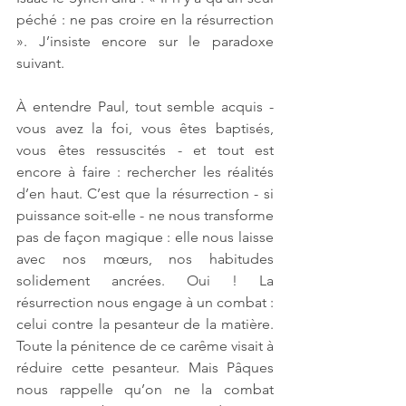
péché : ne pas croire en la résurrection 
». J’insiste encore sur le paradoxe 
suivant. 
À entendre Paul, tout semble acquis - 
vous avez la foi, vous êtes baptisés, 
vous êtes ressuscités - et tout est 
encore à faire : rechercher les réalités 
d’en haut. C’est que la résurrection - si 
puissance soit-elle - ne nous transforme 
pas de façon magique : elle nous laisse 
avec nos mœurs, nos habitudes 
solidement ancrées. Oui ! La 
résurrection nous engage à un combat : 
celui contre la pesanteur de la matière. 
Toute la pénitence de ce carême visait à 
réduire cette pesanteur. Mais Pâques 
nous rappelle qu’on ne la combat 