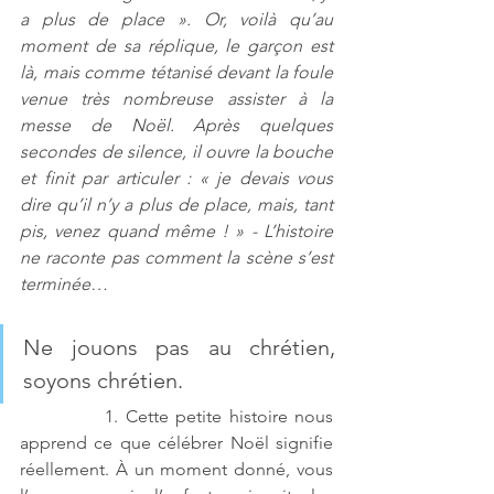
a plus de place ». Or, voilà qu’au 
moment de sa réplique, le garçon est 
là, mais comme tétanisé devant la foule 
venue très nombreuse assister à la 
messe de Noël. Après quelques 
secondes de silence, il ouvre la bouche 
et finit par articuler : « je devais vous 
dire qu’il n’y a plus de place, mais, tant 
pis, venez quand même ! » - L’histoire 
ne raconte pas comment la scène s’est 
terminée…
Ne jouons pas au chrétien, 
soyons chrétien.
            1. Cette petite histoire nous 
apprend ce que célébrer Noël signifie 
réellement. À un moment donné, vous 