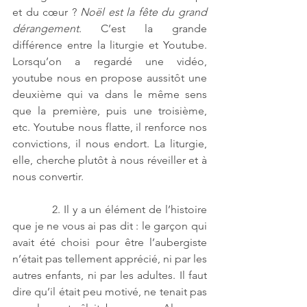
et du cœur ? 
Noël est la fête du grand 
dérangement
. C’est la grande 
différence entre la liturgie et Youtube. 
Lorsqu’on a regardé une vidéo, 
youtube nous en propose aussitôt une 
deuxième qui va dans le même sens 
que la première, puis une troisième, 
etc. Youtube nous flatte, il renforce nos 
convictions, il nous endort. La liturgie, 
elle, cherche plutôt à nous réveiller et à 
nous convertir. 
            2. Il y a un élément de l’histoire 
que je ne vous ai pas dit : le garçon qui 
avait été choisi pour être l’aubergiste 
n’était pas tellement apprécié, ni par les 
autres enfants, ni par les adultes. Il faut 
dire qu’il était peu motivé, ne tenait pas 