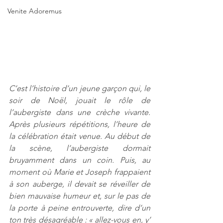
Venite Adoremus
C’est l’histoire d’un jeune garçon qui, le 
soir de Noël, jouait le rôle de 
l’aubergiste dans une crèche vivante. 
Après plusieurs répétitions, l’heure de 
la célébration était venue. Au début de 
la scène, l’aubergiste dormait 
bruyamment dans un coin. Puis, au 
moment où Marie et Joseph frappaient 
à son auberge, il devait se réveiller de 
bien mauvaise humeur et, sur le pas de 
la porte à peine entrouverte, dire d’un 
ton très désagréable : « allez-vous en, y’ 