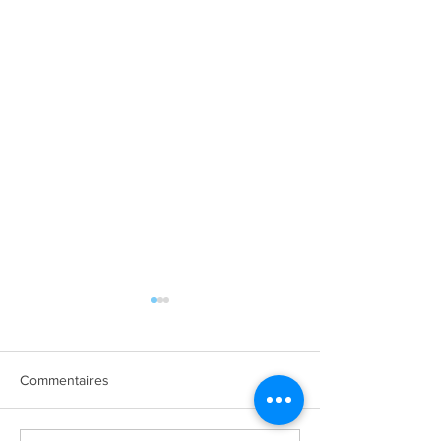
Commentaires