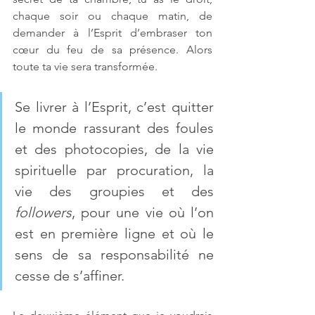
chaque soir ou chaque matin, de 
demander à l’Esprit d’embraser ton 
cœur du feu de sa présence. Alors 
toute ta vie sera transformée. 
Se livrer à l’Esprit, c’est quitter 
le monde rassurant des foules 
et des photocopies, de la vie 
spirituelle par procuration, la 
vie des groupies et des 
followers
, pour une vie où l’on 
est en première ligne et où le 
sens de sa responsabilité ne 
cesse de s’affiner.