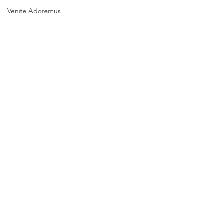
Venite Adoremus