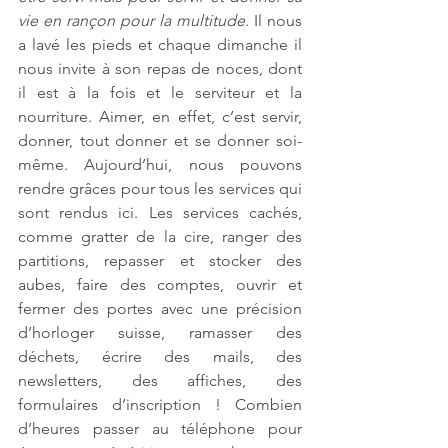
vie en rançon pour la multitude
. Il nous 
a lavé les pieds et chaque dimanche il 
nous invite à son repas de noces, dont 
il est à la fois et le serviteur et la 
nourriture. Aimer, en effet, c’est servir, 
donner, tout donner et se donner soi-
même. Aujourd’hui, nous pouvons 
rendre grâces pour tous les services qui 
sont rendus ici. Les services cachés, 
comme gratter de la cire, ranger des 
partitions, repasser et stocker des 
aubes, faire des comptes, ouvrir et 
fermer des portes avec une précision 
d’horloger suisse, ramasser des 
déchets, écrire des mails, des 
newsletters, des affiches, des 
formulaires d’inscription ! Combien 
d’heures passer au téléphone pour 