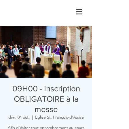
09H00 - Inscription
OBLIGATOIRE à la
messe
dim. 04 oct.
  |  
Eglise St. François-d'Assise
Afin d'éviter tout encombrement au cours