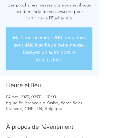
des prochaines messes dominicales, il vous
est demandé de vous inscrire pour
participer à l'Eucharistie.
Malheureusement 200 personnes
sont déjà inscrites à cette messe.
Essayez un autre horaire
Voir les infos
Heure et lieu
04 oct. 2020, 09:00 – 10:00
Eglise St. François-d'Assise, Parvis Saint-
François, 1348 LLN, Belgique
À propos de l'événement