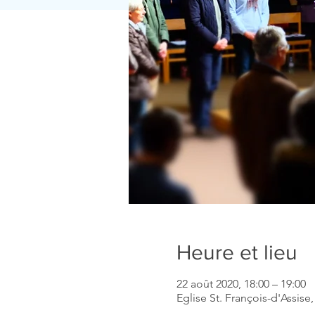
Heure et lieu
22 août 2020, 18:00 – 19:00
Eglise St. François-d'Assise