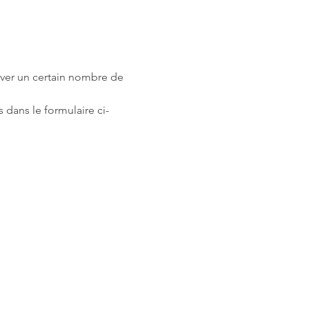
rver un certain nombre de 
 dans le formulaire ci-