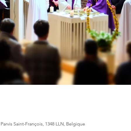
, Parvis Saint-François, 1348 LLN, Belgique