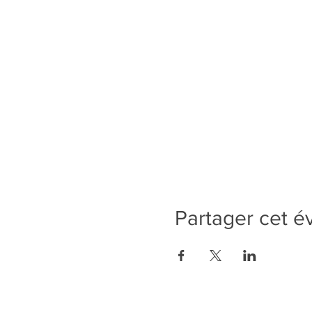
Partager cet 