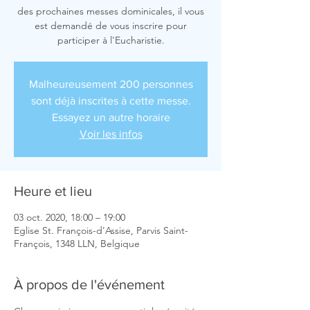
des prochaines messes dominicales, il vous
est demandé de vous inscrire pour
participer à l'Eucharistie.
Malheureusement 200 personnes
sont déjà inscrites à cette messe.
Essayez un autre horaire
Voir les infos
Heure et lieu
03 oct. 2020, 18:00 – 19:00
Eglise St. François-d'Assise, Parvis Saint-
François, 1348 LLN, Belgique
À propos de l'événement