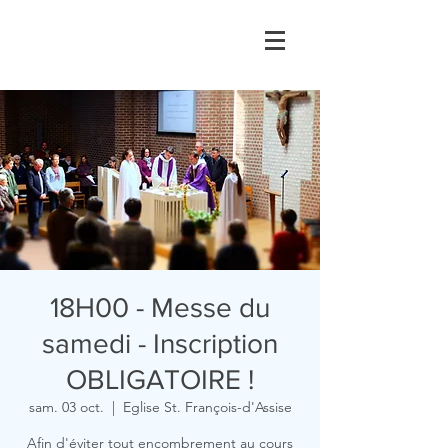
18H00 - Messe du
samedi - Inscription
OBLIGATOIRE !
sam. 03 oct.
  |  
Eglise St. François-d'Assise
Afin d'éviter tout encombrement au cours