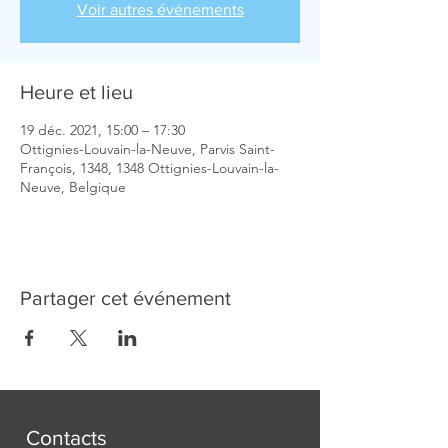
Voir autres événements
Heure et lieu
19 déc. 2021, 15:00 – 17:30
Ottignies-Louvain-la-Neuve, Parvis Saint-
François, 1348, 1348 Ottignies-Louvain-la-
Neuve, Belgique
Partager cet événement
Contacts