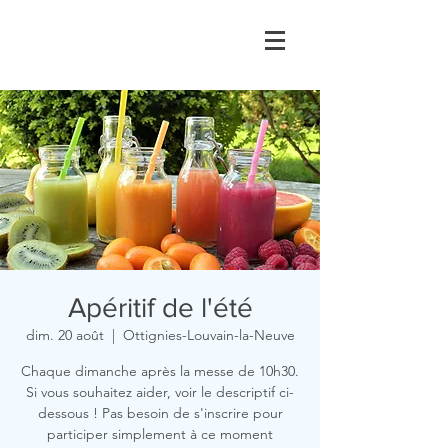
Apéritif de l'été
dim. 20 août
  |  
Ottignies-Louvain-la-Neuve
Chaque dimanche après la messe de 10h30.
Si vous souhaitez aider, voir le descriptif ci-
dessous ! Pas besoin de s'inscrire pour
participer simplement à ce moment