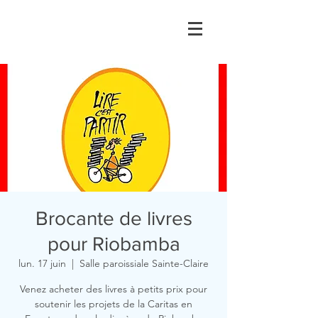
Brocante de livres
pour Riobamba
lun. 17 juin
  |  
Salle paroissiale Sainte-Claire
Venez acheter des livres à petits prix pour
soutenir les projets de la Caritas en