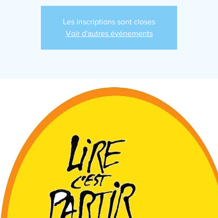
Les inscriptions sont closes
Voir d'autres événements