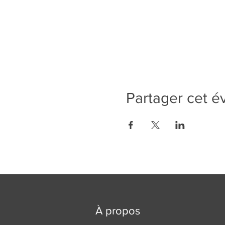
Partager cet 
À propos