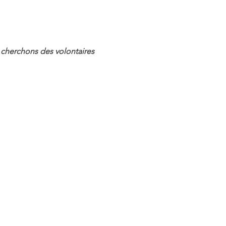
cherchons des volontaires