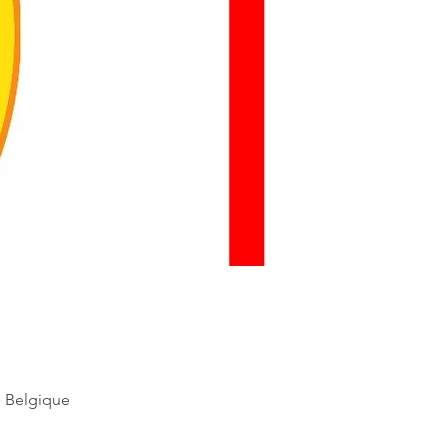
e, Belgique