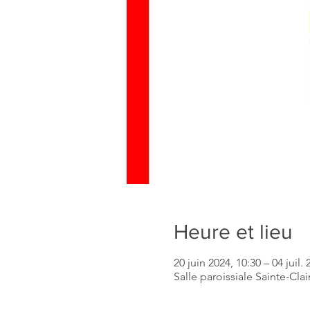
Heure et lieu
20 juin 2024, 10:30 – 04 juil. 
Salle paroissiale Sainte-Cla