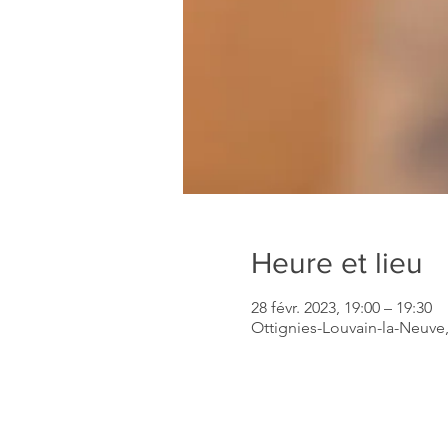
Heure et lieu
28 févr. 2023, 19:00 – 19:30
Ottignies-Louvain-la-Neuve,