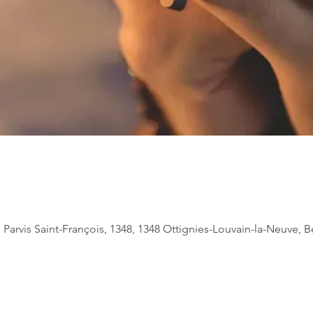
 Parvis Saint-François, 1348, 1348 Ottignies-Louvain-la-Neuve, 