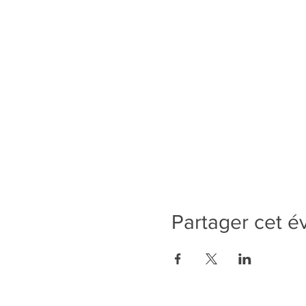
Partager cet 