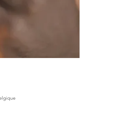
Belgique