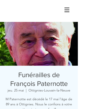
Funérailles de
François Paternotte
jeu. 25 mai
  |  
Ottignies-Louvain-la-Neuve
M Paternotte est décédé le 17 mai l'âge de
89 ans à Ottignies. Nous le confions à votre