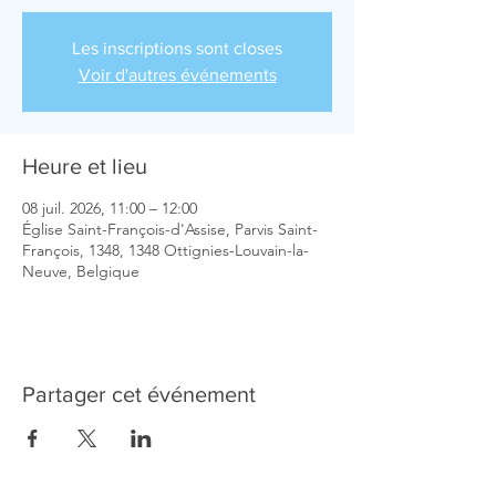
Les inscriptions sont closes
Voir d'autres événements
Heure et lieu
08 juil. 2026, 11:00 – 12:00
Église Saint-François-d'Assise, Parvis Saint-
François, 1348, 1348 Ottignies-Louvain-la-
Neuve, Belgique
Partager cet événement