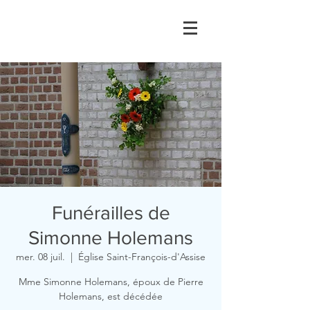
Funérailles de
Simonne Holemans
mer. 08 juil.
  |  
Église Saint-François-d'Assise
Mme Simonne Holemans, époux de Pierre
Holemans, est décédée