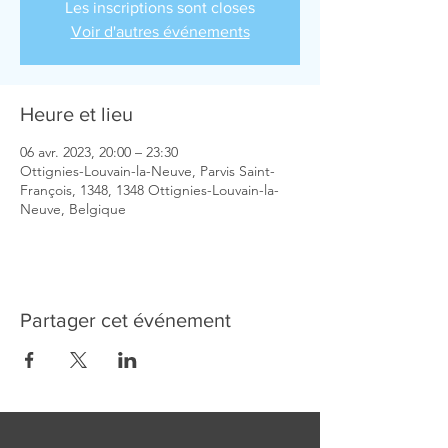
Les inscriptions sont closes
Voir d'autres événements
Heure et lieu
06 avr. 2023, 20:00 – 23:30
Ottignies-Louvain-la-Neuve, Parvis Saint-
François, 1348, 1348 Ottignies-Louvain-la-
Neuve, Belgique
Partager cet événement