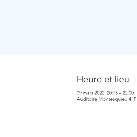
Heure et lieu
09 mars 2022, 20:15 – 22:00
Auditoire Montesquieu 4, P