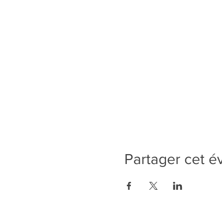
Partager cet 