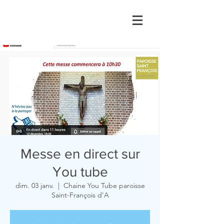
Messe en direct sur
You tube
dim. 03 janv.
  |  
Chaine You Tube paroisse
Saint-François d'A