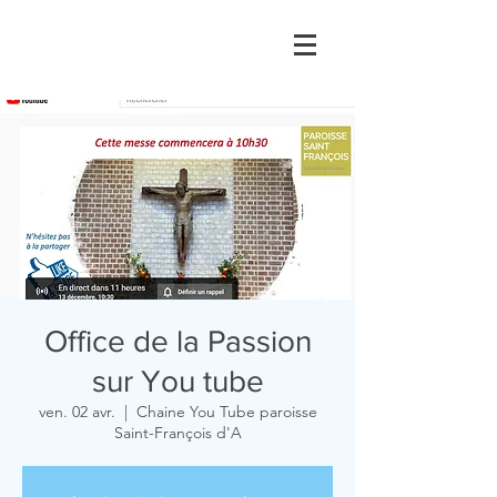
Office de la Passion
sur You tube
ven. 02 avr.
  |  
Chaine You Tube paroisse
Saint-François d'A