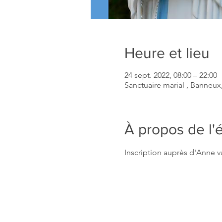
Heure et lieu
24 sept. 2022, 08:00 – 22:00
Sanctuaire marial , Banneux
À propos de l
Inscription auprès d'Anne va