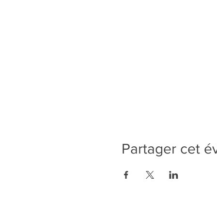
Partager cet 