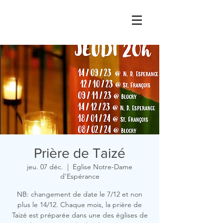
Prière de Taizé
jeu. 07 déc.
  |  
Eglise Notre-Dame
d'Espérance
NB: changement de date le 7/12 et non
plus le 14/12. Chaque mois, la prière de
Taizé est préparée dans une des églises de