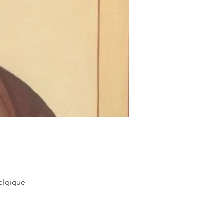
Belgique