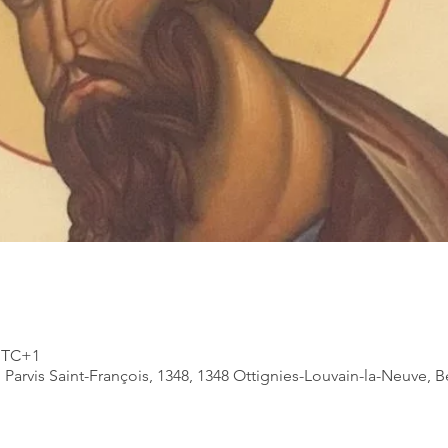
 UTC+1
 Parvis Saint-François, 1348, 1348 Ottignies-Louvain-la-Neuve, 