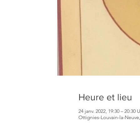
Heure et lieu
24 janv. 2022, 19:30 – 20:30
Ottignies-Louvain-la-Neuve,