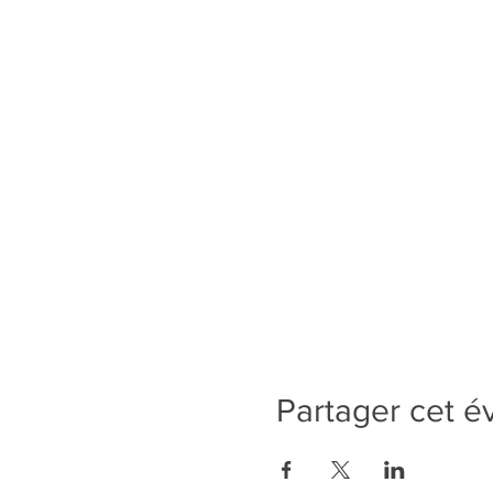
Partager cet 