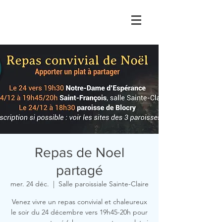
Repas de Noel
partagé
mer. 24 déc.
  |  
Salle paroissiale Sainte-Claire
Venez vivre un repas convivial et chaleureux
le soir du 24 décembre vers 19h45-20h pour