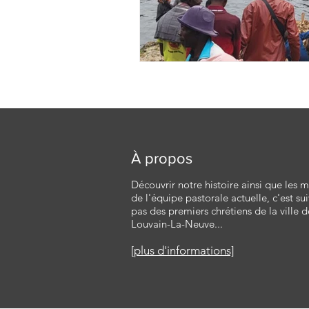
À propos
Découvrir notre histoire ainsi que les
de l'équipe pastorale actuelle, c'est sui
pas des premiers chrétiens de la ville d
Louvain-La-Neuve...
[plus d'informations]