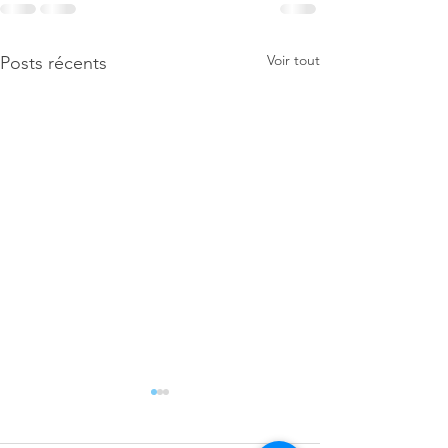
Voir tout
Posts récents