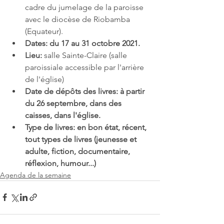
cadre du jumelage de la paroisse 
avec le diocèse de Riobamba 
(Equateur). 
Dates: du 17 au 31 octobre 2021. 
Lieu: 
salle Sainte-Claire (salle 
paroissiale accessible par l'arrière 
de l'église) 
Date de dépôts des livres: à partir 
du 26 septembre, dans des 
caisses, dans l'église. 
Type de livres: en bon état, récent, 
tout types de livres (jeunesse et 
adulte, fiction, documentaire, 
réflexion, humour...) 
Agenda de la semaine