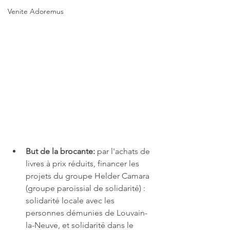
Venite Adoremus
But de la brocante: 
par l'achats de 
livres à prix réduits, financer les 
projets du groupe Helder Camara 
(groupe paroissial de solidarité) : 
solidarité locale avec les 
personnes démunies de Louvain-
la-Neuve, et solidarité dans le 