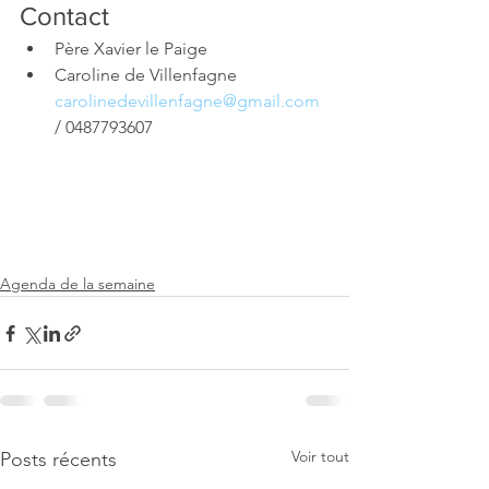
Contact
Père Xavier le Paige
Caroline de Villenfagne  
carolinedevillenfagne@gmail.com
/ 0487793607 
Agenda de la semaine
Voir tout
Posts récents