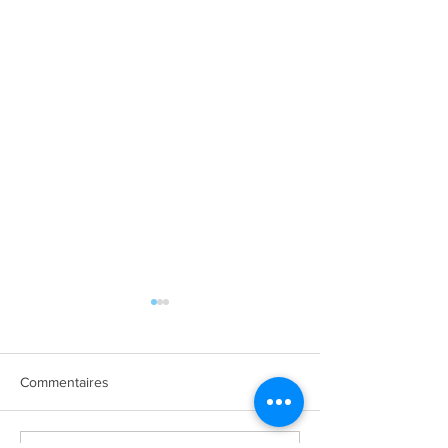
Commentaires