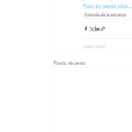
Pour en savoir plus...
Agenda de la semaine
Posts récents