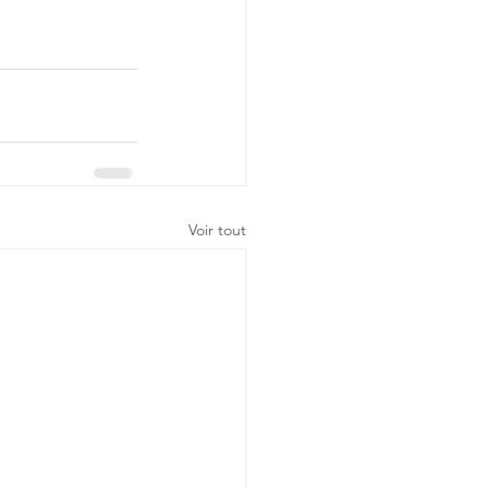
Voir tout