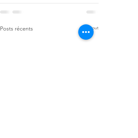
Voir tout
Posts récents