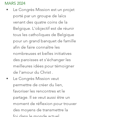
MARS 2024 
Le Congrès Mission est un projet 
porté par un groupe de laïcs 
venant des quatre coins de la 
Belgique. L'objectif est de réunir 
tous les catholiques de Belgique 
pour un grand banquet de famille 
afin de faire connaître les 
nombreuses et belles initiatives 
des paroisses et s'échanger les 
meilleures idées pour témoigner 
de l'amour du Christ .
Le Congrès Mission veut 
permettre de créer du lien, 
favoriser les rencontres et le 
partage. Il se veut aussi être un 
moment de réflexion pour trouver 
des moyens de transmettre la 
foi dans le monde actuel.