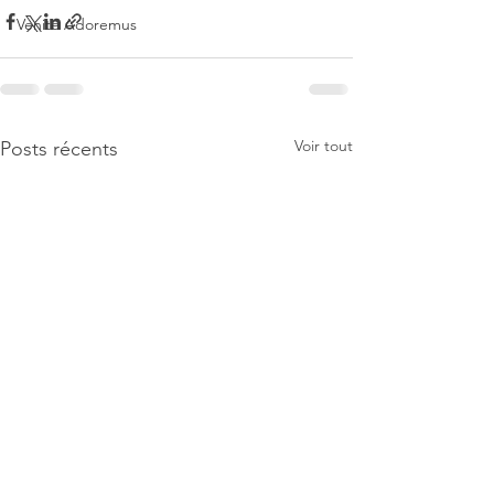
Venite Adoremus
Voir tout
Posts récents