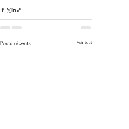
Voir tout
Posts récents