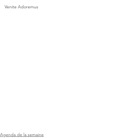
Venite Adoremus
Agenda de la semaine