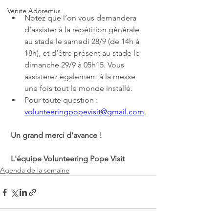
Venite Adoremus
Notez que l’on vous demandera 
d’assister à la répétition générale 
au stade le samedi 28/9 (de 14h à 
18h), et d’être présent au stade le 
dimanche 29/9 à 05h15. Vous 
assisterez également à la messe 
une fois tout le monde installé. 
Pour toute question : 
volunteeringpopevisit@gmail.com
.
 Un grand merci d’avance !
 L'équipe Volunteering Pope Visit
Agenda de la semaine