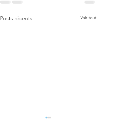
Voir tout
Posts récents