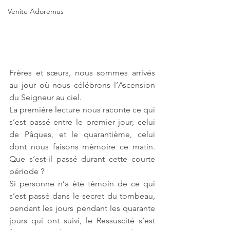
Venite Adoremus
Frères et sœurs, nous sommes arrivés 
au jour où nous célébrons l’Ascension 
du Seigneur au ciel.
La première lecture nous raconte ce qui 
s’est passé entre le premier jour, celui 
de Pâques, et le quarantième, celui 
dont nous faisons mémoire ce matin. 
Que s’est-il passé durant cette courte 
période ?
Si personne n’a été témoin de ce qui 
s’est passé dans le secret du tombeau, 
pendant les jours pendant les quarante 
jours qui ont suivi, le Ressuscité s’est 