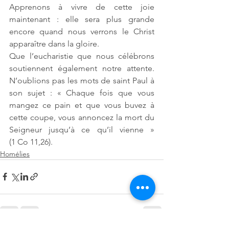
Apprenons à vivre de cette joie 
maintenant : elle sera plus grande 
encore quand nous verrons le Christ 
apparaître dans la gloire.
Que l’eucharistie que nous célébrons 
soutiennent également notre attente. 
N’oublions pas les mots de saint Paul à 
son sujet : « Chaque fois que vous 
mangez ce pain et que vous buvez à 
cette coupe, vous annoncez la mort du 
Seigneur jusqu’à ce qu’il vienne » 
(1 Co 11,26).
Homélies