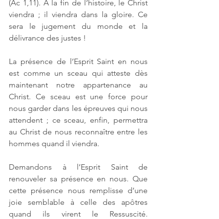
(Ac 1,11). À la fin de l’histoire, le Christ 
viendra ; il viendra dans la gloire. Ce 
sera le jugement du monde et la 
délivrance des justes !
La présence de l’Esprit Saint en nous 
est comme un sceau qui atteste dès 
maintenant notre appartenance au 
Christ. Ce sceau est une force pour 
nous garder dans les épreuves qui nous 
attendent ; ce sceau, enfin, permettra 
au Christ de nous reconnaître entre les 
hommes quand il viendra.
Demandons à l’Esprit Saint de 
renouveler sa présence en nous. Que 
cette présence nous remplisse d’une 
joie semblable à celle des apôtres 
quand ils virent le Ressuscité. 