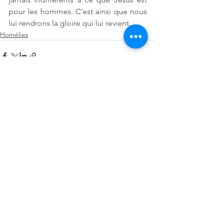
pour les hommes. C’est ainsi que nous 
lui rendrons la gloire qui lui revient. 
Homélies
Voir tout
Posts récents