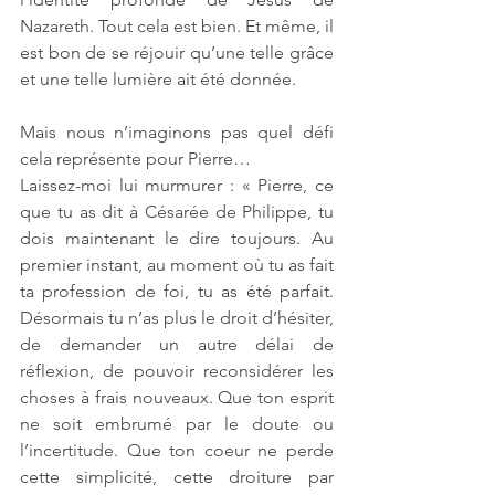
Nazareth. Tout cela est bien. Et même, il 
est bon de se réjouir qu’une telle grâce 
et une telle lumière ait été donnée. 
Mais nous n’imaginons pas quel défi 
cela représente pour Pierre…
Laissez-moi lui murmurer : « Pierre, ce 
que tu as dit à Césarée de Philippe, tu 
dois maintenant le dire toujours. Au 
premier instant, au moment où tu as fait 
ta profession de foi, tu as été parfait. 
Désormais tu n’as plus le droit d’hésiter, 
de demander un autre délai de 
réflexion, de pouvoir reconsidérer les 
choses à frais nouveaux. Que ton esprit 
ne soit embrumé par le doute ou 
l’incertitude. Que ton coeur ne perde 
cette simplicité, cette droiture par 