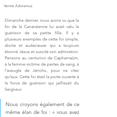
Venite Adoremus
Dimanche dernier, nous avons vu que la 
foi de la Cananéenne lui avait valu la 
guérison de sa petite fille. Il y a 
plusieurs exemples de cette foi simple, 
droite et audacieuse qui a toujours 
étonné Jésus et suscité son admiration. 
Pensons au centurion de Capharnaüm, 
à la femme victime de pertes de sang, à 
l’aveugle de Jéricho, pour ne citer 
qu’eux. Cette foi était la porte ouverte à 
la force de guérison qui jaillissait du 
Seigneur. 
Nous croyons également de ce 
même élan de foi : « vous avez 