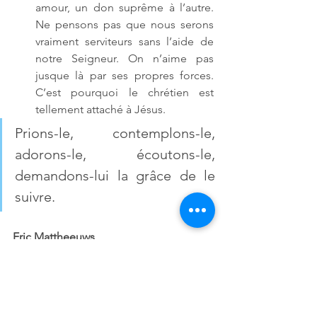
amour, un don suprême à l’autre. 
Ne pensons pas que nous serons 
vraiment serviteurs sans l’aide de 
notre Seigneur. On n’aime pas 
jusque là par ses propres forces. 
C’est pourquoi le chrétien est 
tellement attaché à Jésus. 
Prions-le, contemplons-le, 
adorons-le, écoutons-le, 
demandons-lui la grâce de le 
suivre.
Eric Mattheeuws
Homélies