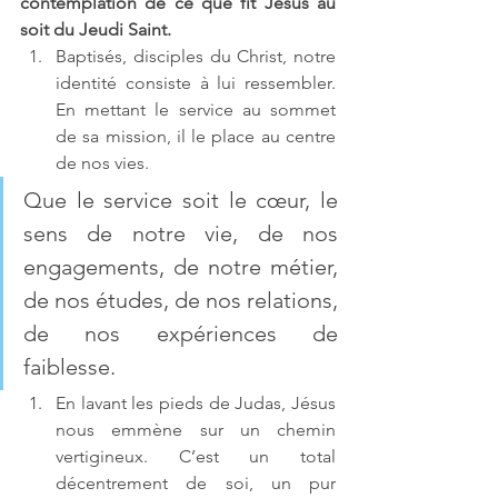
contemplation de ce que fit Jésus au 
soit du Jeudi Saint.
Baptisés, disciples du Christ, notre 
identité consiste à lui ressembler. 
En mettant le service au sommet 
de sa mission, il le place au centre 
de nos vies. 
Que le service soit le cœur, le 
sens de notre vie, de nos 
engagements, de notre métier, 
de nos études, de nos relations, 
de nos expériences de 
faiblesse.
En lavant les pieds de Judas, Jésus 
nous emmène sur un chemin 
vertigineux. C’est un total 
décentrement de soi, un pur 